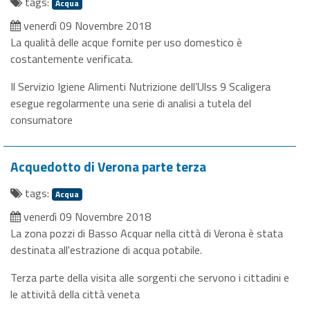
tags:
Acqua
venerdì 09 Novembre 2018
La qualità delle acque fornite per uso domestico è
costantemente verificata.
Il Servizio Igiene Alimenti Nutrizione dell’Ulss 9 Scaligera
esegue regolarmente una serie di analisi a tutela del
consumatore
Acquedotto di Verona parte terza
tags:
Acqua
venerdì 09 Novembre 2018
La zona pozzi di Basso Acquar nella città di Verona è stata
destinata all'estrazione di acqua potabile.
Terza parte della visita alle sorgenti che servono i cittadini e
le attività della città veneta