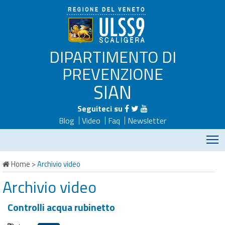
DIPARTIMENTO DI
PREVENZIONE
SIAN
Seguiteci su
Blog
Video
Faq
Newsletter
M
Home
>
Archivio video
Archivio video
Controlli acqua rubinetto