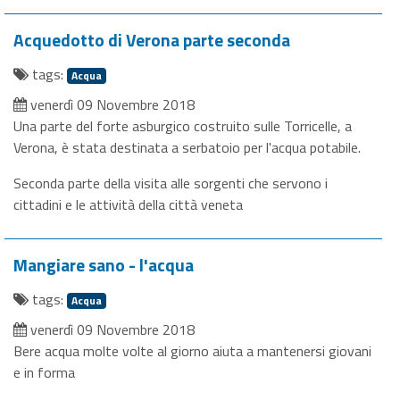
Acquedotto di Verona parte seconda
tags:
Acqua
venerdì 09 Novembre 2018
Una parte del forte asburgico costruito sulle Torricelle, a
Verona, è stata destinata a serbatoio per l'acqua potabile.
Seconda parte della visita alle sorgenti che servono i
cittadini e le attività della città veneta
Mangiare sano - l'acqua
tags:
Acqua
venerdì 09 Novembre 2018
Bere acqua molte volte al giorno aiuta a mantenersi giovani
e in forma