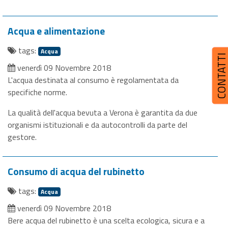
Acqua e alimentazione
tags:
Acqua
CONTATT
venerdì 09 Novembre 2018
L'acqua destinata al consumo è regolamentata da
specifiche norme.
La qualità dell'acqua bevuta a Verona è garantita da due
organismi istituzionali e da autocontrolli da parte del
gestore.
Consumo di acqua del rubinetto
tags:
Acqua
venerdì 09 Novembre 2018
Bere acqua del rubinetto è una scelta ecologica, sicura e a