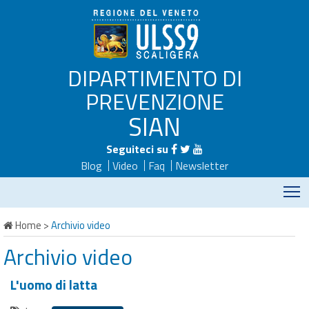
DIPARTIMENTO DI
PREVENZIONE
SIAN
Seguiteci su
Blog
Video
Faq
Newsletter
M
Home
>
Archivio video
Archivio video
L'uomo di latta