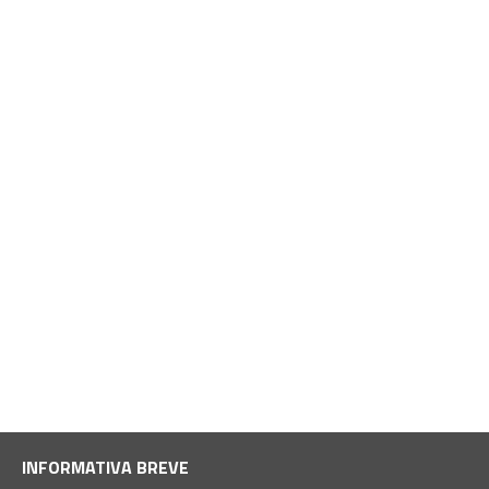
INFORMATIVA BREVE