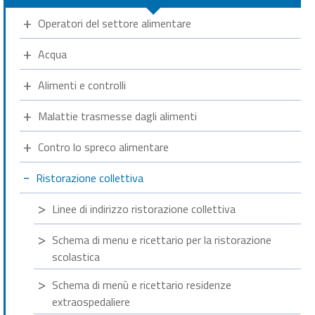
Operatori del settore alimentare
Acqua
Alimenti e controlli
Malattie trasmesse dagli alimenti
Contro lo spreco alimentare
Ristorazione collettiva
Linee di indirizzo ristorazione collettiva
Schema di menu e ricettario per la ristorazione
scolastica
Schema di menù e ricettario residenze
extraospedaliere