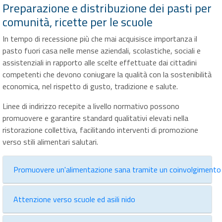
Preparazione e distribuzione dei pasti per
comunità, ricette per le scuole
In tempo di recessione più che mai acquisisce importanza il
pasto fuori casa nelle mense aziendali, scolastiche, sociali e
assistenziali in rapporto alle scelte effettuate dai cittadini
competenti che devono coniugare la qualità con la sostenibilità
economica, nel rispetto di gusto, tradizione e salute.
Linee di indirizzo recepite a livello normativo possono
promuovere e garantire standard qualitativi elevati nella
ristorazione collettiva, facilitando interventi di promozione
verso stili alimentari salutari.
Promuovere un'alimentazione sana tramite un coinvolgimento 
Attenzione verso scuole ed asili nido