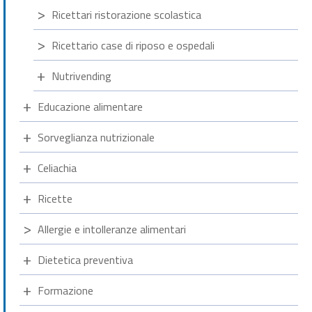
Ricettari ristorazione scolastica
Ricettario case di riposo e ospedali
Nutrivending
Educazione alimentare
Sorveglianza nutrizionale
Celiachia
Ricette
Allergie e intolleranze alimentari
Dietetica preventiva
Formazione