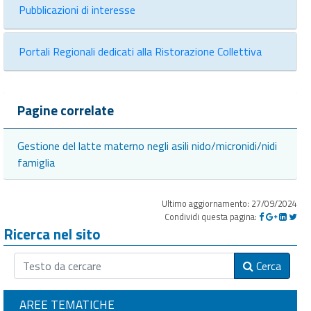
Pubblicazioni di interesse
Portali Regionali dedicati alla Ristorazione Collettiva
Pagine correlate
Gestione del latte materno negli asili nido/micronidi/nidi
famiglia
Ultimo aggiornamento: 27/09/2024
Condividi questa pagina:
Ricerca nel sito
Cerca
AREE TEMATICHE