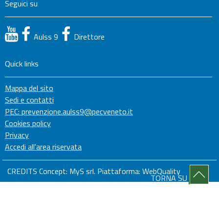
Seguici su
Aulss 9
Direttore
Quick links
Mappa del sito
Sedi e contatti
PEC: prevenzione.aulss9@pecveneto.it
Cookies policy
Privacy
Accedi all'area riservata
CREDITS Concept:
MyS srl.
Piattaforma:
WebQuality
TORNA SU