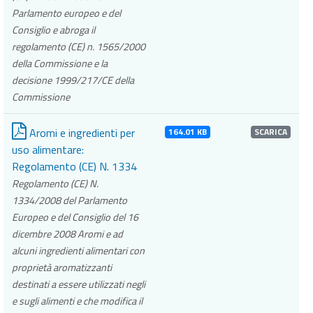
Parlamento europeo e del
Consiglio e abroga il
regolamento (CE) n. 1565/2000
della Commissione e la
decisione 1999/217/CE della
Commissione
Aromi e ingredienti per
164.01 KB
SCARICA
uso alimentare:
Regolamento (CE) N. 1334
Regolamento (CE) N.
1334/2008 del Parlamento
Europeo e del Consiglio del 16
dicembre 2008 Aromi e ad
alcuni ingredienti alimentari con
proprietà aromatizzanti
destinati a essere utilizzati negli
e sugli alimenti e che modifica il