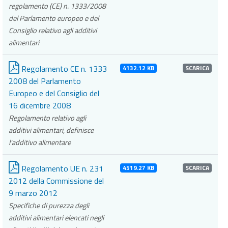
regolamento (CE) n. 1333/2008
del Parlamento europeo e del
Consiglio relativo agli additivi
alimentari
Regolamento CE n. 1333
4132.12 KB
SCARICA
2008 del Parlamento
Europeo e del Consiglio del
16 dicembre 2008
Regolamento relativo agli
additivi alimentari, definisce
l'additivo alimentare
Regolamento UE n. 231
4519.27 KB
SCARICA
2012 della Commissione del
9 marzo 2012
Specifiche di purezza degli
additivi alimentari elencati negli