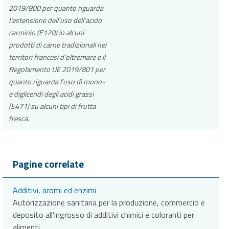
2019/800 per quanto riguarda
l’estensione dell’uso dell’acido
carminio (E120) in alcuni
prodotti di carne tradizionali nei
territori francesi d’oltremare e il
Regolamento UE 2019/801 per
quanto riguarda l’uso di mono-
e digliceridi degli acidi grassi
(E471) su alcuni tipi di frutta
fresca.
Pagine correlate
Additivi, aromi ed enzimi
Autorizzazione sanitaria per la produzione, commercio e
deposito all'ingrosso di additivi chimici e coloranti per
alimenti