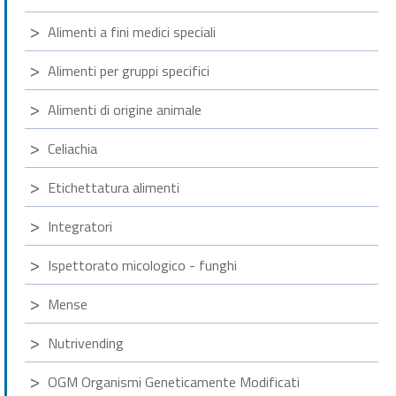
Alimenti a fini medici speciali
Alimenti per gruppi specifici
Alimenti di origine animale
Celiachia
Etichettatura alimenti
Integratori
Ispettorato micologico - funghi
Mense
Nutrivending
OGM Organismi Geneticamente Modificati