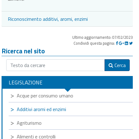
Riconoscimento additivi, aromi, enzimi
Ultimo aggiornamento: 07/02/2023
Condividi questa pagina:
Ricerca nel sito
Cerca
LEGISLAZIONE
Acque per consumo umano
Additivi aromi ed enzimi
Agriturismo
Alimenti e controlli