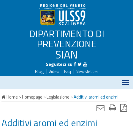
DIPARTIMENTO DI
PREVENZIONE
SIAN
Seguiteci su
Blog
Video
Faq
Newsletter
M
Home
>
Homepage
>
Legislazione
>
Additivi aromi ed enzimi
Additivi aromi ed enzimi