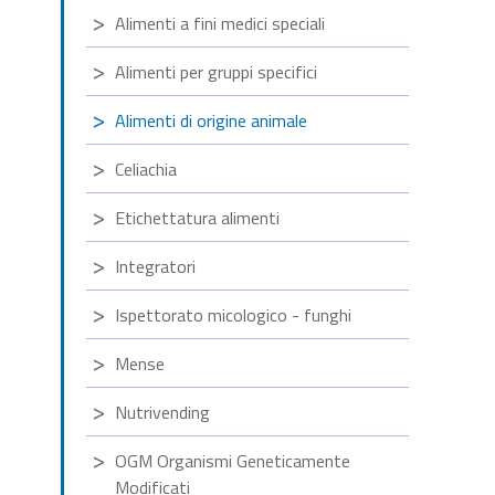
Alimenti a fini medici speciali
Alimenti per gruppi specifici
Alimenti di origine animale
Celiachia
Etichettatura alimenti
Integratori
Ispettorato micologico - funghi
Mense
Nutrivending
OGM Organismi Geneticamente
Modificati