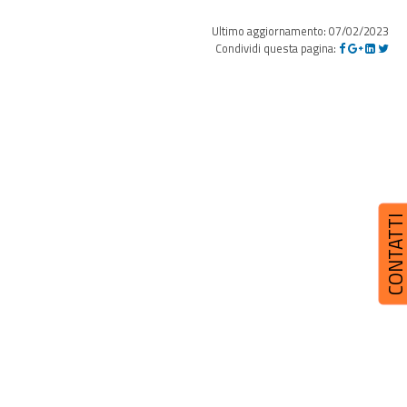
Ultimo aggiornamento: 07/02/2023
Condividi questa pagina:
CONTATT