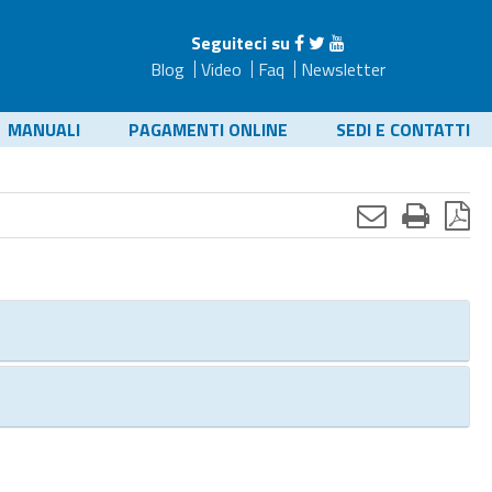
Seguiteci su
Blog
Video
Faq
Newsletter
MANUALI
PAGAMENTI ONLINE
SEDI E CONTATTI