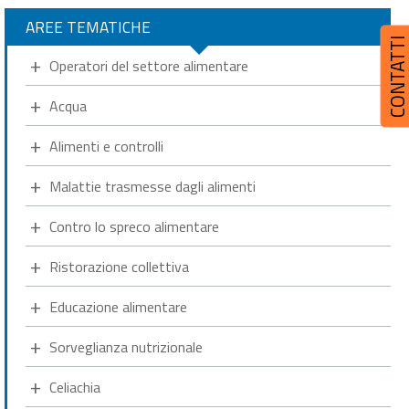
AREE TEMATICHE
CONTATT
Operatori del settore alimentare
Acqua
Alimenti e controlli
Malattie trasmesse dagli alimenti
Contro lo spreco alimentare
Ristorazione collettiva
Educazione alimentare
Sorveglianza nutrizionale
Celiachia