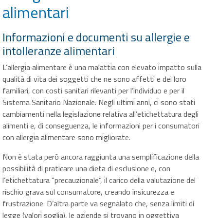
alimentari
Informazioni e documenti su allergie e
intolleranze alimentari
L’allergia alimentare è una malattia con elevato impatto sulla
qualità di vita dei soggetti che ne sono affetti e dei loro
familiari, con costi sanitari rilevanti per l’individuo e per il
Sistema Sanitario Nazionale. Negli ultimi anni, ci sono stati
cambiamenti nella legislazione relativa all’etichettatura degli
alimenti e, di conseguenza, le informazioni per i consumatori
con allergia alimentare sono migliorate.
Non è stata però ancora raggiunta una semplificazione della
possibilità di praticare una dieta di esclusione e, con
l’etichettatura “precauzionale”, il carico della valutazione del
rischio grava sul consumatore, creando insicurezza e
frustrazione. D’altra parte va segnalato che, senza limiti di
legge (valori soglia), le aziende si trovano in oggettiva