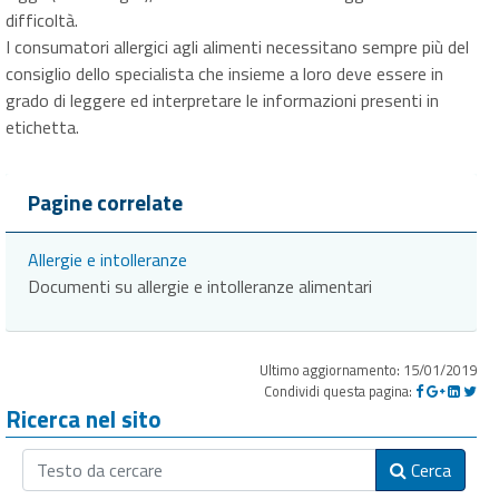
difficoltà.
I consumatori allergici agli alimenti necessitano sempre più del
consiglio dello specialista che insieme a loro deve essere in
grado di leggere ed interpretare le informazioni presenti in
etichetta.
Pagine correlate
Allergie e intolleranze
Documenti su allergie e intolleranze alimentari
Ultimo aggiornamento: 15/01/2019
Condividi questa pagina:
Ricerca nel sito
Cerca