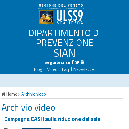
DIPARTIMENTO DI
PREVENZIONE
SIAN
Seguiteci su
Blog
Video
Faq
Newsletter
M
Home
>
Archivio video
Archivio video
Campagna CASH sulla riduzione del sale