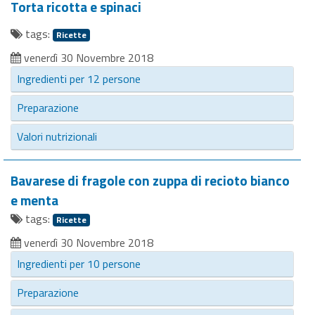
Torta ricotta e spinaci
tags:
Ricette
venerdì 30 Novembre 2018
Ingredienti per 12 persone
Preparazione
Valori nutrizionali
Bavarese di fragole con zuppa di recioto bianco
e menta
tags:
Ricette
venerdì 30 Novembre 2018
Ingredienti per 10 persone
Preparazione