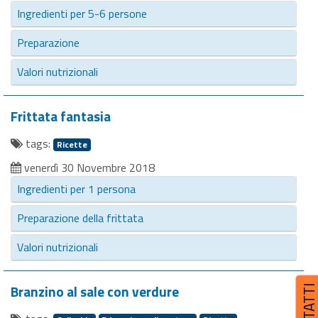
Ingredienti per 5-6 persone
Preparazione
Valori nutrizionali
Frittata fantasia
tags:
Ricette
venerdì 30 Novembre 2018
Ingredienti per 1 persona
Preparazione della frittata
Valori nutrizionali
Branzino al sale con verdure
CONTATT