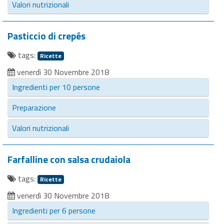
Valori nutrizionali
Pasticcio di crepés
tags:
Ricette
venerdì 30 Novembre 2018
Ingredienti per 10 persone
Preparazione
Valori nutrizionali
Farfalline con salsa crudaiola
tags:
Ricette
venerdì 30 Novembre 2018
Ingredienti per 6 persone