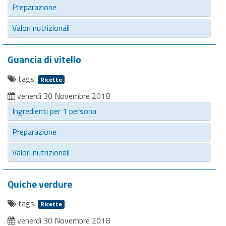
Preparazione
Valori nutrizionali
Guancia di vitello
tags:
Ricette
venerdì 30 Novembre 2018
Ingredienti per 1 persona
Preparazione
Valori nutrizionali
Quiche verdure
tags:
Ricette
venerdì 30 Novembre 2018