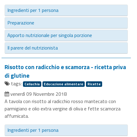
Ingredienti per 1 persona
Preparazione
Apporto nutrizionale per singola porzione
Il parere del nutrizionista
Risotto con radicchio e scamorza - ricetta priva
di glutine
tags:
Celiachia
Educazione alimentare
Ricette
venerdì 09 Novembre 2018
A tavola con risotto al radicchio rosso mantecato con
parmigiano e olio extra vergine di oliva e fette scamorza
affumicata.
Ingredienti per 1 persona