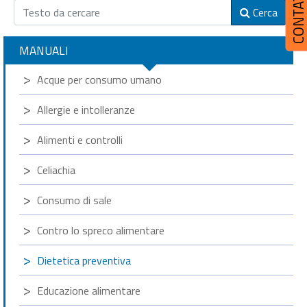
CONTATT
Cerca
MANUALI
Acque per consumo umano
Allergie e intolleranze
Alimenti e controlli
Celiachia
Consumo di sale
Contro lo spreco alimentare
Dietetica preventiva
Educazione alimentare