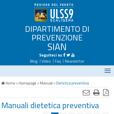
DIPARTIMENTO DI
PREVENZIONE
SIAN
Seguiteci su
Blog
Video
Faq
Newsletter
M
Home
>
Homepage
>
Manuali
>
Dietetica preventiva
Manuali dietetica preventiva