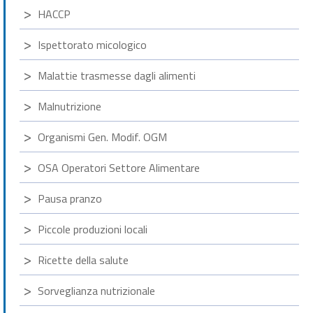
HACCP
Ispettorato micologico
Malattie trasmesse dagli alimenti
Malnutrizione
Organismi Gen. Modif. OGM
OSA Operatori Settore Alimentare
Pausa pranzo
Piccole produzioni locali
Ricette della salute
Sorveglianza nutrizionale