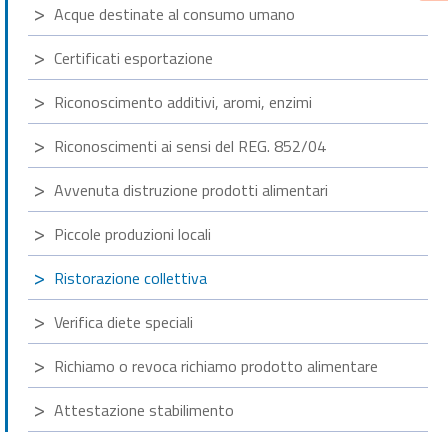
Acque destinate al consumo umano
Certificati esportazione
Riconoscimento additivi, aromi, enzimi
Riconoscimenti ai sensi del REG. 852/04
Avvenuta distruzione prodotti alimentari
Piccole produzioni locali
Ristorazione collettiva
Verifica diete speciali
Richiamo o revoca richiamo prodotto alimentare
Attestazione stabilimento