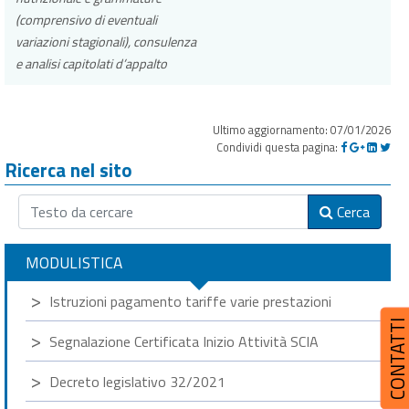
(comprensivo di eventuali
variazioni stagionali), consulenza
e analisi capitolati d’appalto
Ultimo aggiornamento: 07/01/2026
Condividi questa pagina:
Ricerca nel sito
Cerca
MODULISTICA
Istruzioni pagamento tariffe varie prestazioni
CONTATT
Segnalazione Certificata Inizio Attività SCIA
Decreto legislativo 32/2021