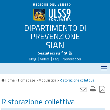
DIPARTIMENTO DI
PREVENZIONE
SIAN
Seguiteci su
Blog
Video
Faq
Newsletter
M
Home
>
Homepage
>
Modulistica
>
Ristorazione collettiva
Ristorazione collettiva