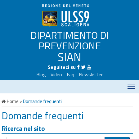
DIPARTIMENTO DI
PREVENZIONE
SIAN
Seguiteci su
Blog
Video
Faq
Newsletter
M
Home
>
Domande frequenti
Domande frequenti
Ricerca nel sito