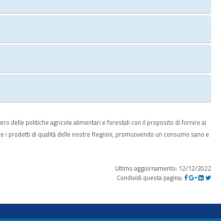
 delle politiche agricole alimentari e forestali con il proposito di fornire ai
re i prodotti di qualità delle nostre Regioni, promuovendo un consumo sano e
Ultimo aggiornamento: 12/12/2022
Condividi questa pagina: