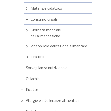
Materiale didattico
Consumo di sale
Giornata mondiale
dell'alimentazione
Videopillole educazione alimentare
Link utili
Sorveglianza nutrizionale
Celiachia
Ricette
Allergie e intolleranze alimentari