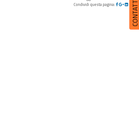
CONTATT
Condividi questa pagina: