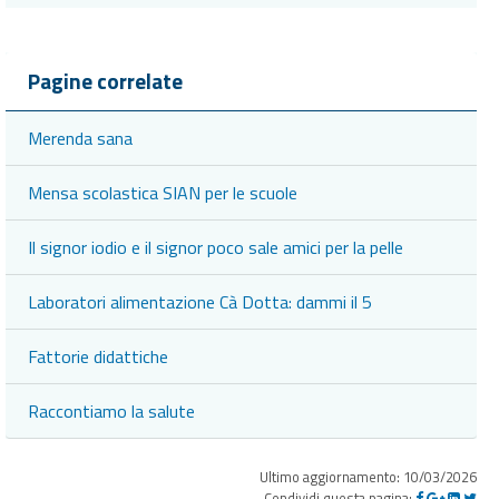
Pagine correlate
Merenda sana
Mensa scolastica SIAN per le scuole
Il signor iodio e il signor poco sale amici per la pelle
Laboratori alimentazione Cà Dotta: dammi il 5
Fattorie didattiche
Raccontiamo la salute
Ultimo aggiornamento: 10/03/2026
Condividi questa pagina: