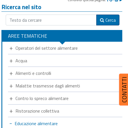
Ricerca nel sito
Cerca
AREE TEMATICHE
Operatori del settore alimentare
Acqua
Alimenti e controlli
CONTATT
Malattie trasmesse dagli alimenti
Contro lo spreco alimentare
Ristorazione collettiva
Educazione alimentare