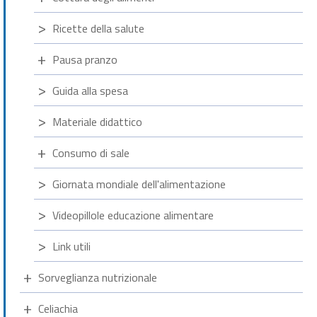
Ricette della salute
Pausa pranzo
Guida alla spesa
Materiale didattico
Consumo di sale
Giornata mondiale dell'alimentazione
Videopillole educazione alimentare
Link utili
Sorveglianza nutrizionale
Celiachia