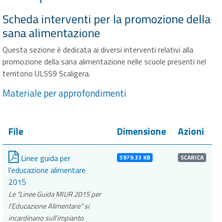
Scheda interventi per la promozione della
sana alimentazione
Questa sezione è dedicata ai diversi interventi relativi alla
promozione della sana alimentazione nelle scuole presenti nel
territorio ULSS9 Scaligera.
Materiale per approfondimenti
File
Dimensione
Azioni
Linee guida per
5979.33 KB
SCARICA
l'educazione alimentare
2015
Le “Linee Guida MIUR 2015 per
l’Educazione Alimentare” si
incardinano sull’impianto