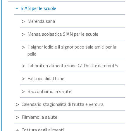
SIAN per le scuole
Merenda sana
Mensa scolastica SIAN per le scuole
Il signor iodio e il signor poco sale amici per la
pelle
Laboratori alimentazione Cà Dotta: dammi il 5
Fattorie didattiche
Raccontiamo la salute
Calendario stagionalità di frutta e verdura
Filmiamo la salute
Cottura degli alimenti