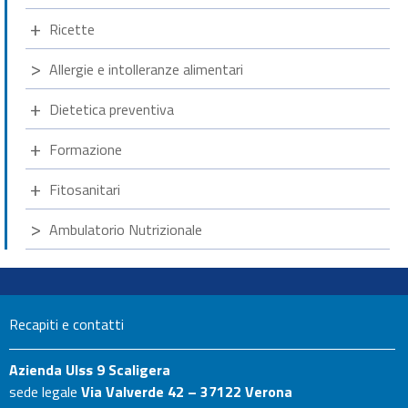
Ricette
Allergie e intolleranze alimentari
Dietetica preventiva
Formazione
Fitosanitari
Ambulatorio Nutrizionale
Recapiti e contatti
Azienda Ulss 9 Scaligera
sede legale
Via Valverde 42 – 37122 Verona