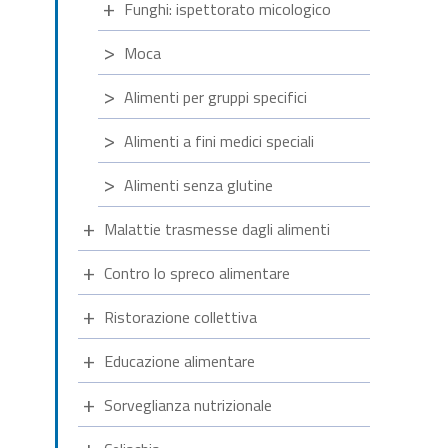
Funghi: ispettorato micologico
Moca
Alimenti per gruppi specifici
Alimenti a fini medici speciali
Alimenti senza glutine
Malattie trasmesse dagli alimenti
Contro lo spreco alimentare
Ristorazione collettiva
Educazione alimentare
Sorveglianza nutrizionale