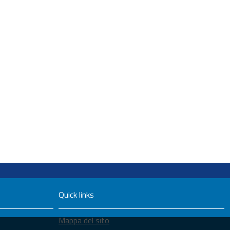
Quick links
Mappa del sito