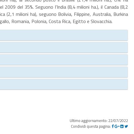
l 2009 del 35%. Seguono l'India (8,4 milioni ha.), il Canada (8,2
rica (2,1 milioni ha), seguono Bolivia, Filippine, Australia, Burkina
allo, Romania, Polonia, Costa Rica, Egitto e Slovacchia.
Ultimo aggiornamento: 22/07/2022
Condividi questa pagina: