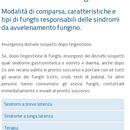
Modalità di comparsa, caratteristiche e
tipi di funghi responsabili delle sindromi
da avvelenamento fungino.
Insorgenza disturbi sospetti dopo l'ingestione
Se, dopo l'ingestione di funghi, insorgono dei disturbi sospetti
quali sindrome gastroenterica e vomito e diarrea, anche dopo
24 ore: recarsi subito in pronto soccorso e portare con sé tutti
gli avanzi dei funghi (cotti, crudi, resti di pulizia). Se altre
persone hanno consumato gli stessi funghi, contattarli
immediatamente e inviarli al pronto soccorso.
Sindromi a breve latenza
Sindrome a lunga latenza
Terapia