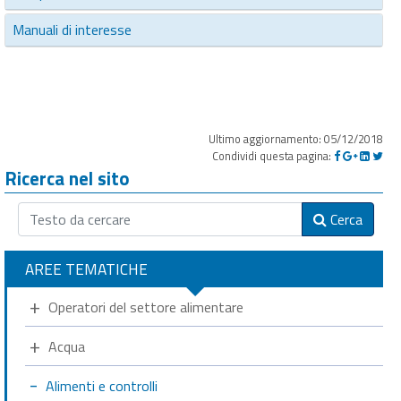
Manuali di interesse
Ultimo aggiornamento: 05/12/2018
Condividi questa pagina:
Ricerca nel sito
Cerca
AREE TEMATICHE
Operatori del settore alimentare
Acqua
Alimenti e controlli