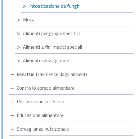
Intossicazione da funghi
Moca
Alimenti per gruppi specifici
Alimenti a fini medici speciali
Alimenti senza glutine
Malattie trasmesse dagli alimenti
Contro lo spreco alimentare
Ristorazione collettiva
Educazione alimentare
Sorveglianza nutrizionale