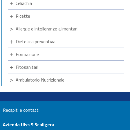
Celiachia
Ricette
Allergie e intolleranze alimentari
Dietetica preventiva
Formazione
Fitosanitari
Ambulatorio Nutrizionale
Recapiti e contatti
Azienda Ulss 9 Scaligera