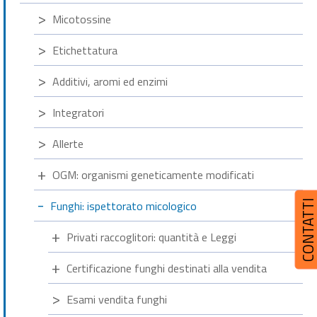
Micotossine
Etichettatura
Additivi, aromi ed enzimi
Integratori
Allerte
OGM: organismi geneticamente modificati
Funghi: ispettorato micologico
CONTATT
Privati raccoglitori: quantità e Leggi
Certificazione funghi destinati alla vendita
Esami vendita funghi