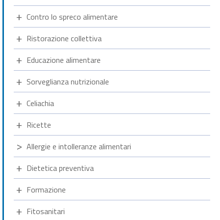
Contro lo spreco alimentare
Ristorazione collettiva
Educazione alimentare
Sorveglianza nutrizionale
Celiachia
Ricette
Allergie e intolleranze alimentari
Dietetica preventiva
Formazione
Fitosanitari