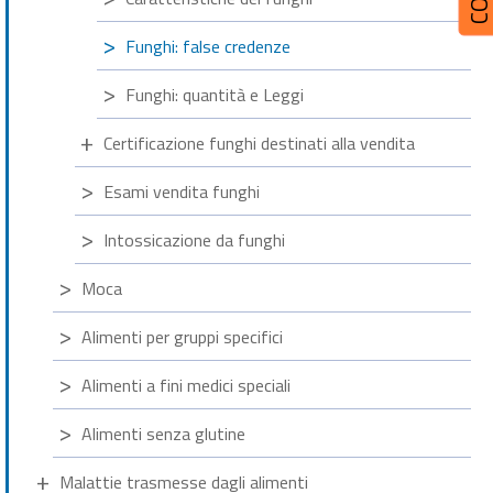
Funghi: false credenze
Funghi: quantità e Leggi
Certificazione funghi destinati alla vendita
Esami vendita funghi
Intossicazione da funghi
Moca
Alimenti per gruppi specifici
Alimenti a fini medici speciali
Alimenti senza glutine
Malattie trasmesse dagli alimenti