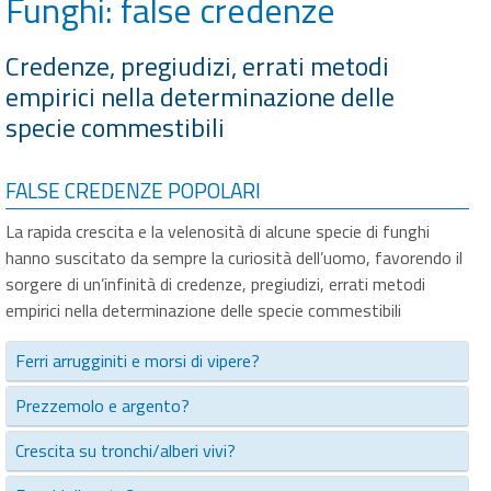
Funghi: false credenze
Credenze, pregiudizi, errati metodi
empirici nella determinazione delle
specie commestibili
FALSE CREDENZE POPOLARI
La rapida crescita e la velenosità di alcune specie di funghi
hanno suscitato da sempre la curiosità dell’uomo, favorendo il
sorgere di un’infinità di credenze, pregiudizi, errati metodi
empirici nella determinazione delle specie commestibili
Ferri arrugginiti e morsi di vipere?
Prezzemolo e argento?
Crescita su tronchi/alberi vivi?