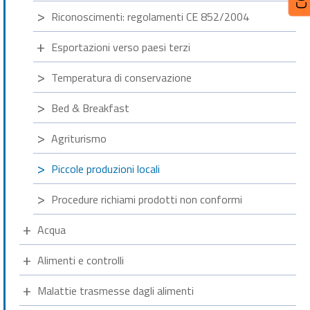
Riconoscimenti: regolamenti CE 852/2004
Esportazioni verso paesi terzi
Temperatura di conservazione
Bed & Breakfast
Agriturismo
Piccole produzioni locali
Procedure richiami prodotti non conformi
Acqua
Alimenti e controlli
Malattie trasmesse dagli alimenti