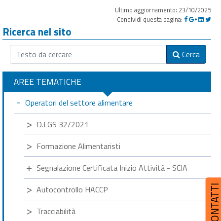
Ultimo aggiornamento: 23/10/2025
Condividi questa pagina:
Ricerca nel sito
Cerca
AREE TEMATICHE
Operatori del settore alimentare
D.LGS 32/2021
Formazione Alimentaristi
Segnalazione Certificata Inizio Attività - SCIA
CONTATT
Autocontrollo HACCP
Tracciabilità