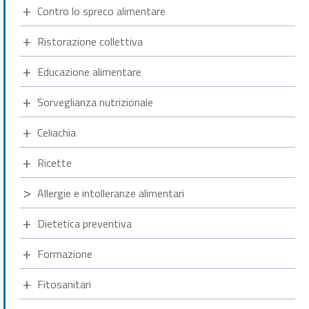
Contro lo spreco alimentare
Ristorazione collettiva
Educazione alimentare
Sorveglianza nutrizionale
Celiachia
Ricette
Allergie e intolleranze alimentari
Dietetica preventiva
Formazione
Fitosanitari