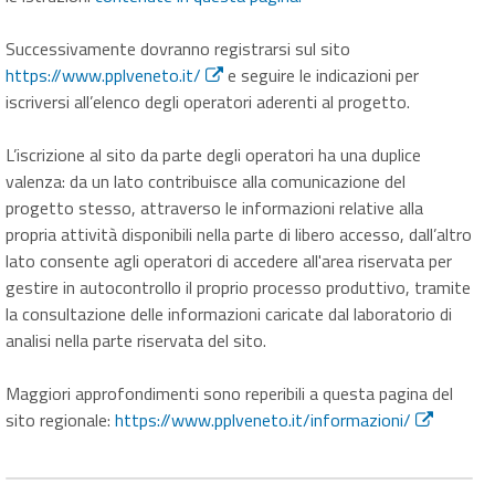
Successivamente dovranno registrarsi sul sito
https://www.pplveneto.it/
e seguire le indicazioni per
iscriversi all’elenco degli operatori aderenti al progetto.
L’iscrizione al sito da parte degli operatori ha una duplice
valenza: da un lato contribuisce alla comunicazione del
progetto stesso, attraverso le informazioni relative alla
propria attività disponibili nella parte di libero accesso, dall’altro
lato consente agli operatori di accedere all'area riservata per
gestire in autocontrollo il proprio processo produttivo, tramite
la consultazione delle informazioni caricate dal laboratorio di
analisi nella parte riservata del sito.
Maggiori approfondimenti sono reperibili a questa pagina del
sito regionale:
https://www.pplveneto.it/informazioni/