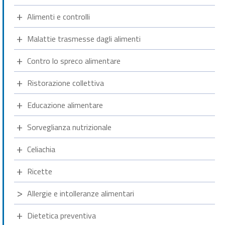
Alimenti e controlli
Malattie trasmesse dagli alimenti
Contro lo spreco alimentare
Ristorazione collettiva
Educazione alimentare
Sorveglianza nutrizionale
Celiachia
Ricette
Allergie e intolleranze alimentari
Dietetica preventiva