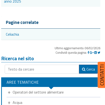
anno 2025
Pagine correlate
Celiachia
Ultimo aggiornamento: 06/02/2026
Condividi questa pagina:
Ricerca nel sito
CONTATT
Cerca
AREE TEMATICHE
Operatori del settore alimentare
Acqua