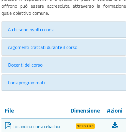
offrono può essere accresciuta attraverso la formazione
quale obiettivo comune.
A chi sono rivolti i corsi
Argomenti trattati durante il corso
Docenti del corso
Corsi programmati
File
Dimensione
Azioni
Locandina corsi celiachia
169.52 KB