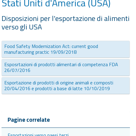
Stati Uniti d'America (USA)
Disposizioni per l'esportazione di alimenti
verso gli USA
Food Safety Modernization Act: current good
manufacturing practic 19/09/2018
Esposrtazioni di prodotti alimentari di competenza FDA
26/07/2016
Esportazione di prodotti di origine animali e composti
20/04/2016 e prodotti a base di latte 10/10/2019
Pagine correlate
Esportazioni verso paesi terzi