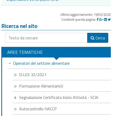
Ultimo aggiornamento: 19/02/2020
Condividi questa pagina:
Ricerca nel sito
Cerca
AREE TEMATICHE
Operatori del settore alimentare
D.LGS 32/2021
Formazione Alimentaristi
Segnalazione Certificata Inizio Attività - SCIA
Autocontrollo HACCP