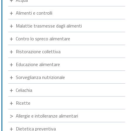
Acqua
Alimenti e controlli
Malattie trasmesse dagli alimenti
Contro lo spreco alimentare
Ristorazione collettiva
Educazione alimentare
Sorveglianza nutrizionale
Celiachia
Ricette
Allergie e intolleranze alimentari
Dietetica preventiva