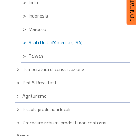
CONTATT
India
Indonesia
Marocco
Stati Uniti d'America (USA)
Taiwan
Temperatura di conservazione
Bed & Breakfast
Agriturismo
Piccole produzioni locali
Procedure richiami prodotti non conformi