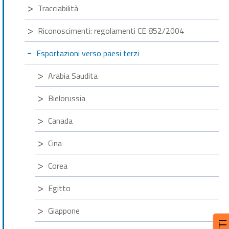
Tracciabilità
Riconoscimenti: regolamenti CE 852/2004
Esportazioni verso paesi terzi
Arabia Saudita
Bielorussia
Canada
Cina
Corea
Egitto
Giappone