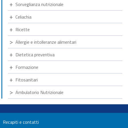
Sorveglianza nutrizionale
Celiachia
Ricette
Allergie e intolleranze alimentari
Dietetica preventiva
Formazione
Fitosanitari
Ambulatorio Nutrizionale
Recapiti e contatti