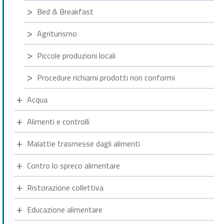
Bed & Breakfast
Agriturismo
Piccole produzioni locali
Procedure richiami prodotti non conformi
Acqua
Alimenti e controlli
Malattie trasmesse dagli alimenti
Contro lo spreco alimentare
Ristorazione collettiva
Educazione alimentare