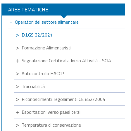
AREE TEMATICHE
Operatori del settore alimentare
D.LGS 32/2021
Formazione Alimentaristi
Segnalazione Certificata Inizio Attività - SCIA
Autocontrollo HACCP
Tracciabilità
Riconoscimenti: regolamenti CE 852/2004
Esportazioni verso paesi terzi
Temperatura di conservazione