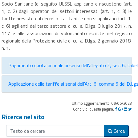
Socio Sanitarie (di seguito ULSS), applicano e riscuotono (art.
1, c. 2) dagli operatori dei settori interessati (art. 1, c. 3) le
tariffe previste dal decreto. Tali tariffe non si applicano (art. 1,
c. 6) agli enti del terzo settore di cui al D.lgs. 3 luglio 2017, n.
117 e alle associazioni di volontariato iscritte nel registro
regionale della Protezione civile di cui al D.lgs. 2 gennaio 2018,
n. 1.
Pagamento quota annuale ai sensi dell'allegato 2, sez. 6, tabel
Applicazione delle tariffe ai sensi dell'Art. 6, comma 6 del D.
Ultimo aggiornamento: 09/06/2023
Condividi questa pagina:
Ricerca nel sito
Cerca